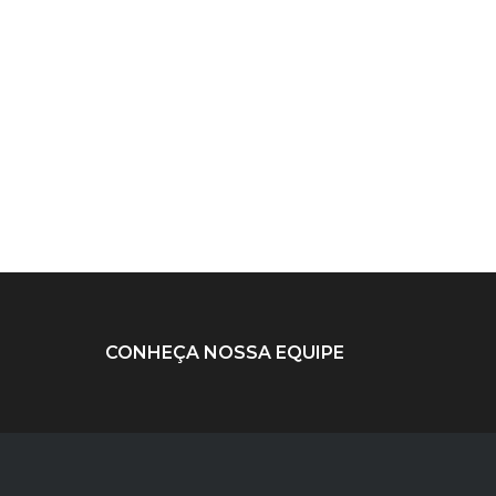
CONHEÇA NOSSA EQUIPE