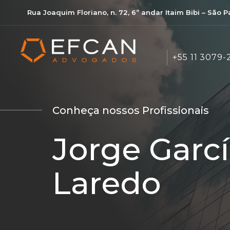
Rua Joaquim Floriano, n. 72, 6º andar Itaim Bibi – São 
+55 11 3079-
Conheça nossos Profissionais
Jorge Garc
Laredo