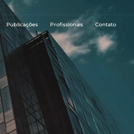
Publicações
Profissionais
Contato