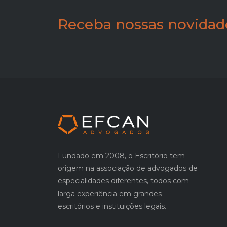
Receba nossas novidad
Fundado em 2008, o Escritório tem
origem na associação de advogados de
especialidades diferentes, todos com
larga experiência em grandes
escritórios e instituições legais.