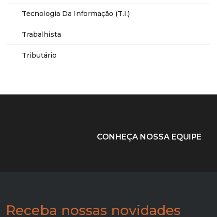
Tecnologia Da Informação (T.I.)
Trabalhista
Tributário
CONHEÇA NOSSA EQUIPE
Receba nossas novidades