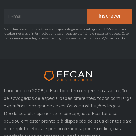
Ao incluir seu e-mail você concorda que integrará o mailing do EFCAN e passará
receber notícias e informações e relacionadas ao escritório e nossas atividades. Caso
não queira mais integrar esse mailing nos avise pelo email: efcan@efcan.com.br
Fundado em 2008, o Escritório tem origem na associação
de advogados de especialidades diferentes, todos com larga
experiência em grandes escritórios e instituições legais.
Desde seu planejamento e concepção, o Escritório se
ocupou em estar pronto e à disposição de seus clientes para
o completo, eficaz e personalizado suporte jurídico, nas