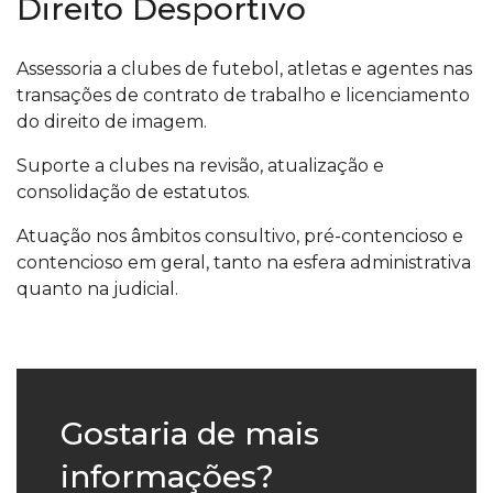
Direito Desportivo
Assessoria a clubes de futebol, atletas e agentes nas
transações de contrato de trabalho e licenciamento
do direito de imagem.
Suporte a clubes na revisão, atualização e
consolidação de estatutos.
Atuação nos âmbitos consultivo, pré-contencioso e
contencioso em geral, tanto na esfera administrativa
quanto na judicial.
Gostaria de mais
informações?