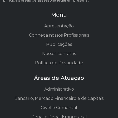
principais áreas de assessoria legal empresarial.
Menu
Apresentação
Conheça nossos Profissionais
Publicações
Nossos contatos
Política de Privacidade
Áreas de Atuação
Administrativo
Bancário, Mercado Financeiro e de Capitais
Cível e Comercial
Penal e Penal Empresarial