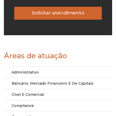
Áreas de atuação
Administrativo
Bancário, Mercado Financeiro E De Capitais
Cível E Comercial
Compliance