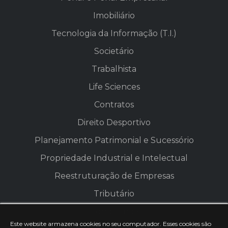
Imobiliário
Tecnologia da Informação (T.I.)
Societário
Trabalhista
Life Sciences
Contratos
Direito Desportivo
Planejamento Patrimonial e Sucessório
Propriedade Industrial e Intelectual
Reestruturação de Empresas
Tributário
Compliance
Este website armazena cookies no seu computador. Esses cookies são