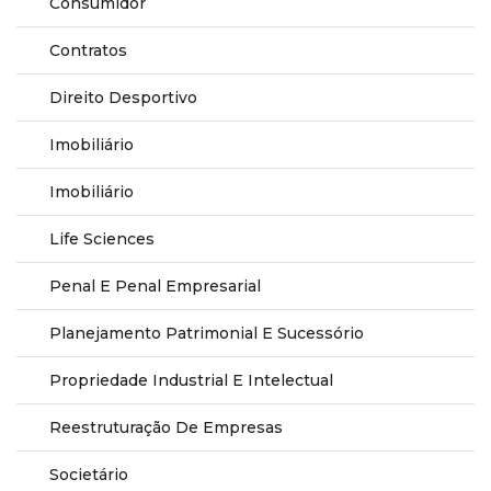
Consumidor
Contratos
Direito Desportivo
Imobiliário
Imobiliário
Life Sciences
Penal E Penal Empresarial
Planejamento Patrimonial E Sucessório
Propriedade Industrial E Intelectual
Reestruturação De Empresas
Societário