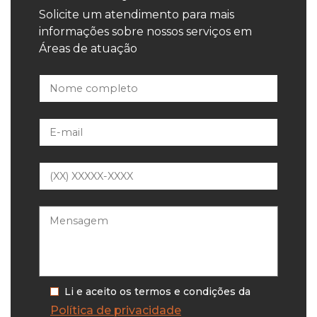
Solicite um atendimento para mais
informações sobre nossos serviços em
Áreas de atuação
Li e aceito os termos e condições da
Política de privacidade