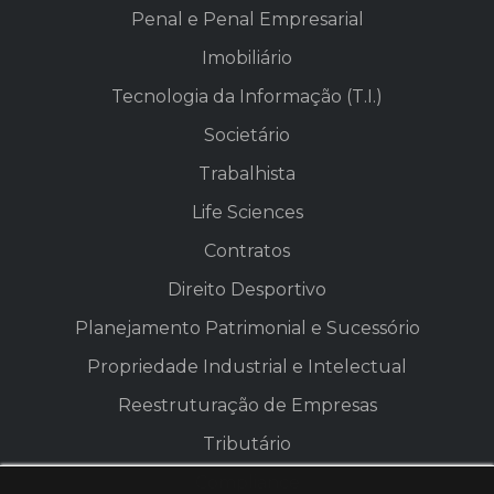
Penal e Penal Empresarial
Imobiliário
Tecnologia da Informação (T.I.)
Societário
Trabalhista
Life Sciences
Contratos
Direito Desportivo
Planejamento Patrimonial e Sucessório
Propriedade Industrial e Intelectual
Reestruturação de Empresas
Tributário
Compliance