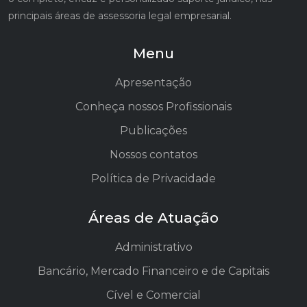
principais áreas de assessoria legal empresarial.
Menu
Apresentação
Conheça nossos Profissionais
Publicações
Nossos contatos
Política de Privacidade
Áreas de Atuação
Administrativo
Bancário, Mercado Financeiro e de Capitais
Cível e Comercial