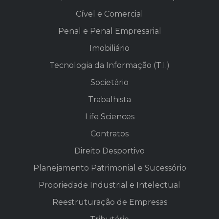
Cível e Comercial
Penal e Penal Empresarial
Imobiliário
Tecnologia da Informação (T.I.)
Societário
Trabalhista
Life Sciences
Contratos
Direito Desportivo
Planejamento Patrimonial e Sucessório
Propriedade Industrial e Intelectual
Reestruturação de Empresas