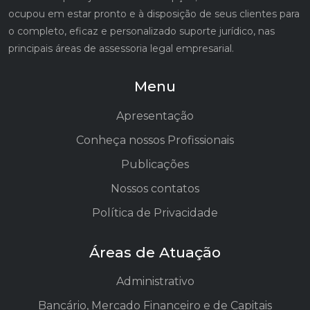
ocupou em estar pronto e à disposição de seus clientes para
o completo, eficaz e personalizado suporte jurídico, nas
principais áreas de assessoria legal empresarial.
Menu
Apresentação
Conheça nossos Profissionais
Publicações
Nossos contatos
Política de Privacidade
Áreas de Atuação
Administrativo
Bancário, Mercado Financeiro e de Capitais