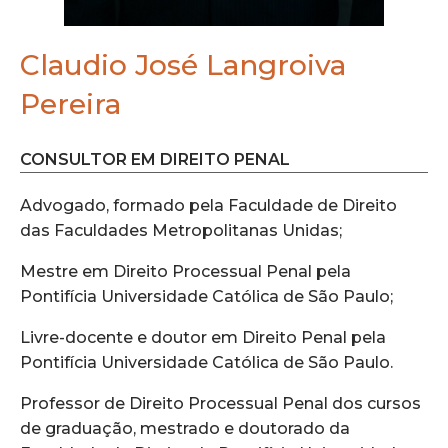
Claudio José Langroiva
Pereira
CONSULTOR EM DIREITO PENAL
Advogado, formado pela Faculdade de Direito
das Faculdades Metropolitanas Unidas;
Mestre em Direito Processual Penal pela
Pontifícia Universidade Católica de São Paulo;
Livre-docente e doutor em Direito Penal pela
Pontifícia Universidade Católica de São Paulo.
Professor de Direito Processual Penal dos cursos
de graduação, mestrado e doutorado da