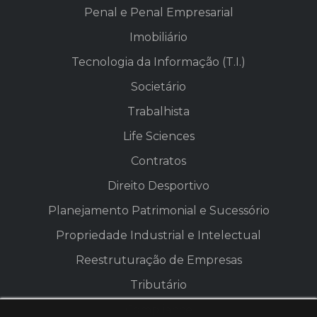
Penal e Penal Empresarial
Imobiliário
Tecnologia da Informação (T.I.)
Societário
Trabalhista
Life Sciences
Contratos
Direito Desportivo
Planejamento Patrimonial e Sucessório
Propriedade Industrial e Intelectual
Reestruturação de Empresas
Tributário
Compliance