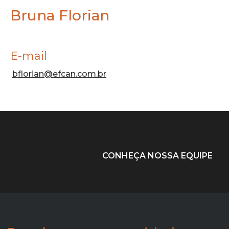
Bruna Florian
E-mail
bflorian@efcan.com.br
CONHEÇA NOSSA EQUIPE