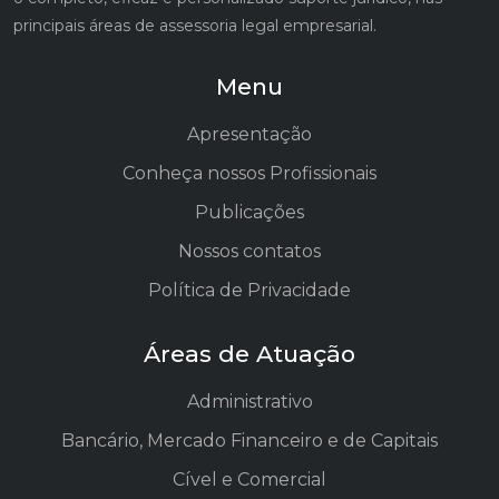
principais áreas de assessoria legal empresarial.
Menu
Apresentação
Conheça nossos Profissionais
Publicações
Nossos contatos
Política de Privacidade
Áreas de Atuação
Administrativo
Bancário, Mercado Financeiro e de Capitais
Cível e Comercial