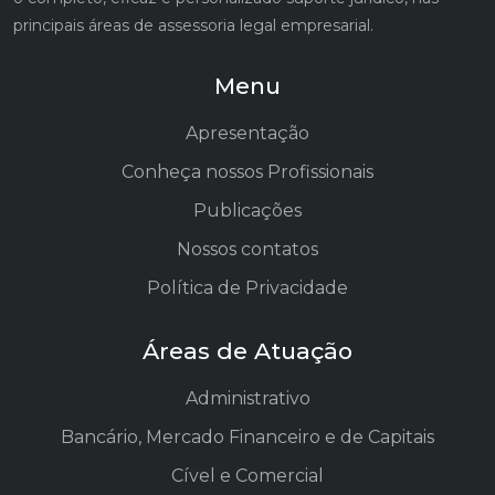
principais áreas de assessoria legal empresarial.
Menu
Apresentação
Conheça nossos Profissionais
Publicações
Nossos contatos
Política de Privacidade
Áreas de Atuação
Administrativo
Bancário, Mercado Financeiro e de Capitais
Cível e Comercial