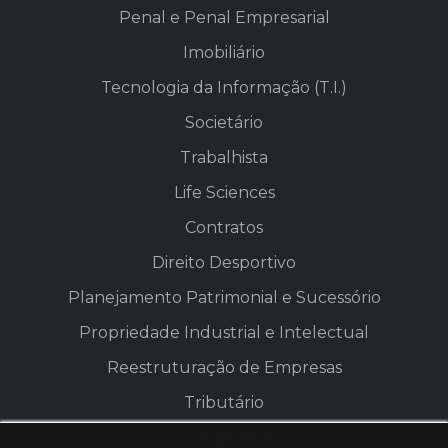
Penal e Penal Empresarial
Imobiliário
Tecnologia da Informação (T.I.)
Societário
Trabalhista
Life Sciences
Contratos
Direito Desportivo
Planejamento Patrimonial e Sucessório
Propriedade Industrial e Intelectual
Reestruturação de Empresas
Tributário
Compliance