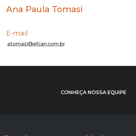
Ana Paula Tomasi
E-mail
atomasi@efcan.com.br
CONHEÇA NOSSA EQUIPE